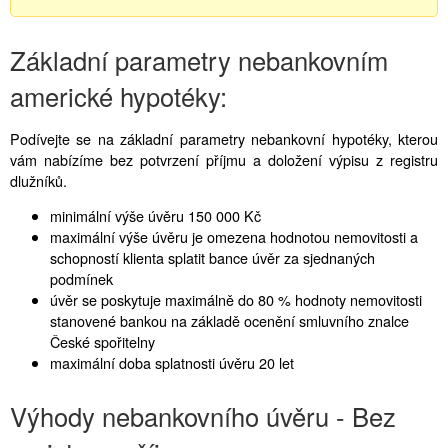
Základní parametry nebankovním
americké hypotéky:
Podívejte se na základní parametry nebankovní hypotéky, kterou
vám nabízíme bez potvrzení příjmu a doložení výpisu z registru
dlužníků.
minimální výše úvěru 150 000 Kč
maximální výše úvěru je omezena hodnotou nemovitosti a
schopností klienta splatit bance úvěr za sjednaných
podmínek
úvěr se poskytuje maximálně do 80 % hodnoty nemovitosti
stanovené bankou na základě ocenění smluvního znalce
České spořitelny
maximální doba splatnosti úvěru 20 let
Výhody nebankovního úvěru - Bez