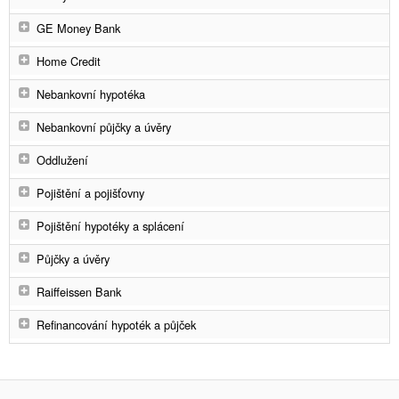
GE Money Bank
Home Credit
Nebankovní hypotéka
Nebankovní půjčky a úvěry
Oddlužení
Pojištění a pojišťovny
Pojištění hypotéky a splácení
Půjčky a úvěry
Raiffeissen Bank
Refinancování hypoték a půjček